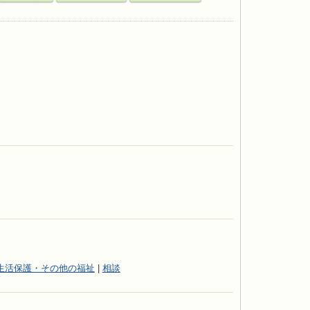
生活保護・その他の福祉
|
相談