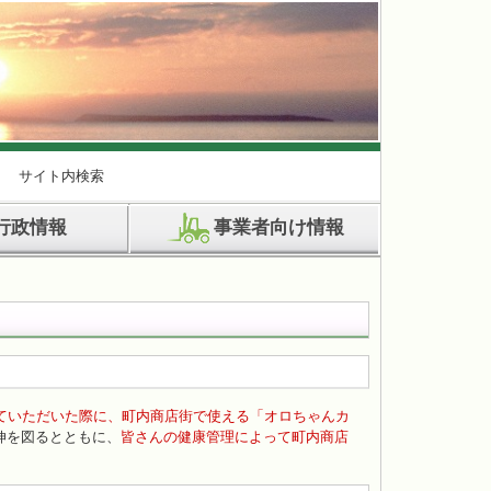
サイト内検索
行政情報
事業者向け情報
ていただいた際に、町内商店街で使える「オロちゃんカ
伸を図るとともに、
皆さんの健康管理によって町内商店