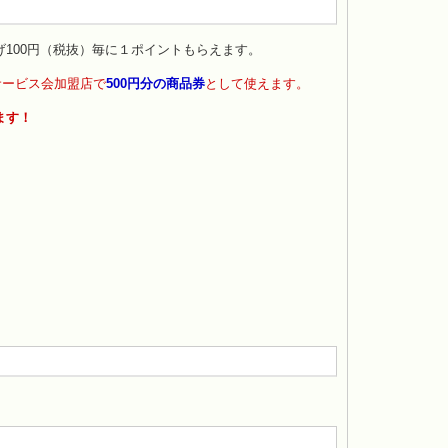
100円（税抜）毎に１ポイントもらえます。
サービス会加盟店で
500円分の商品券
として使えます。
ます！