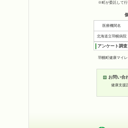
※町が委託して行
医療機関名
北海道立羽幌病院
アンケート調査
羽幌町健康マイレ
お問い合
健康支援