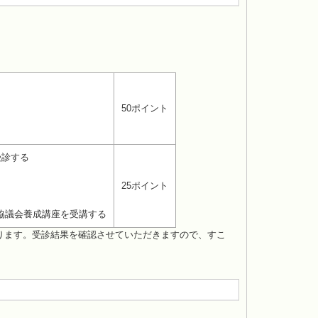
50ポイント
受診する
25ポイント
協議会養成講座を受講する
ります。受診結果を確認させていただきますので、すこ