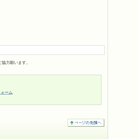
ご協力願います。
フォーム