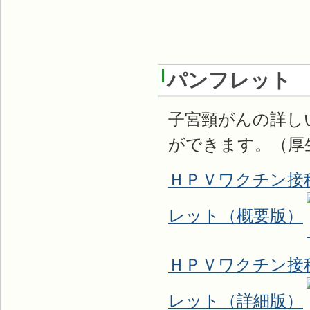
パンフレット
子宮頸がんの詳し
ができます。（厚
ＨＰＶワクチン接
レット（概要版）
ＨＰＶワクチン接
レット（詳細版）