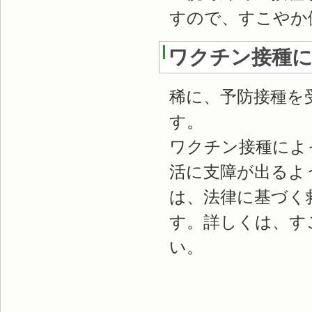
すので、すこやか
ワクチン接種
稀に、予防接種を
す。
ワクチン接種によ
活に支障が出るよ
は、法律に基づく
す。詳しくは、す
い。