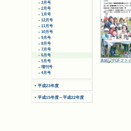
3月号
2月号
1月号
12月号
11月号
10月号
9月号
8月号
7月号
6月号
表紙
5月号
増刊号
4月号
平成23年度
平成15年度～平成22年度