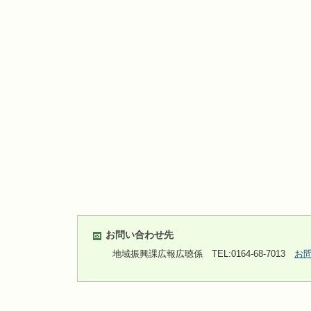
お問い合わせ先
地域振興課広報広聴係
TEL:0164-68-7013
お