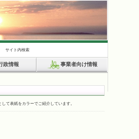
サイト内検索
行政情報
事業者向け情報
として表紙をカラーでご紹介しています。