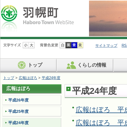
ナ
ビ
サイトマップ
RS
ゲ
ー
シ
トップ
くらしの情報
ョ
ン
を
トップ
>
広報はぼろ
>
平成24年度
飛
ば
広報はぼろ
平成24年度
す
平成26年度
広報はぼろ 平成2
平成25年度
広報はぼろ 平成2
平成24年度