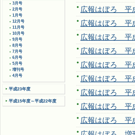
3月号
広報はぼろ 平成2
2月号
1月号
広報はぼろ 平成2
12月号
11月号
10月号
広報はぼろ 平成2
9月号
8月号
広報はぼろ 平成2
7月号
6月号
広報はぼろ 平成2
5月号
増刊号
4月号
広報はぼろ 平成2
平成23年度
広報はぼろ 平成2
平成15年度～平成22年度
広報はぼろ 平成2
広報はぼろ 平成2
広報はぼろ 増