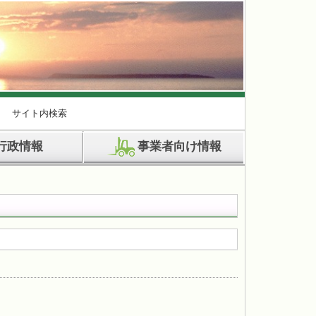
サイト内検索
行政情報
事業者向け情報