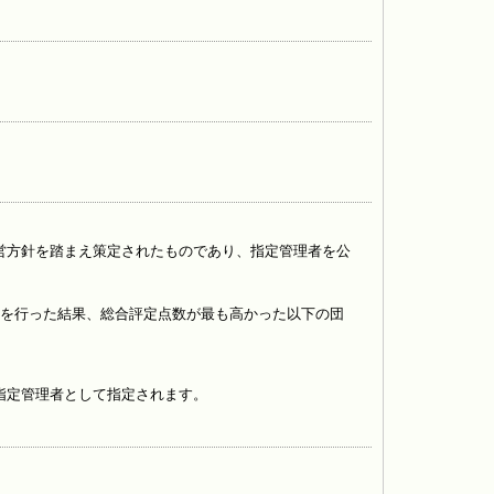
営方針を踏まえ策定されたものであり、指定管理者を公
点を行った結果、総合評定点数が最も高かった以下の団
指定管理者として指定されます。