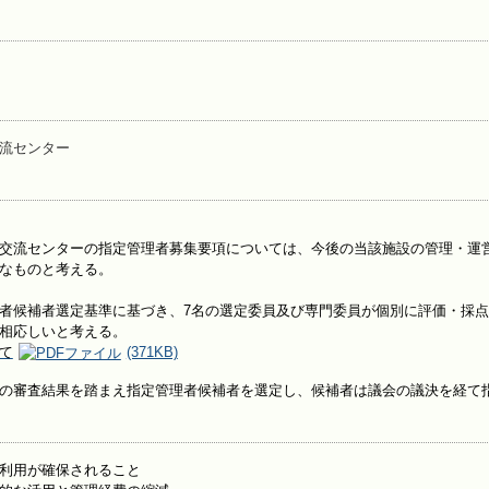
流センター
交流センターの指定管理者募集要項については、今後の当該施設の管理・運
なものと考える。
者候補者選定基準に基づき、7名の選定委員及び専門委員が個別に評価・採
相応しいと考える。
て
(371KB)
の審査結果を踏まえ指定管理者候補者を選定し、候補者は議会の議決を経て
利用が確保されること