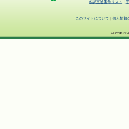
各課直通番号リスト
|
このサイトについて
|
個人情報
Copyright © 2