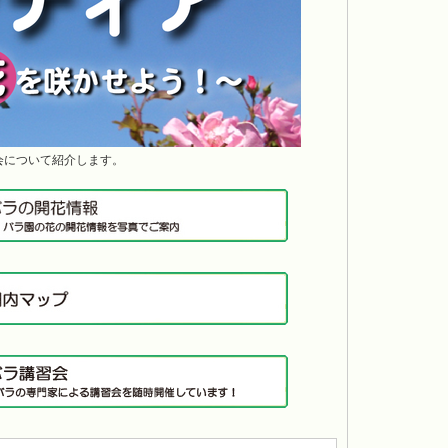
会について紹介します。