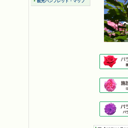
観光パンフレット・マップ