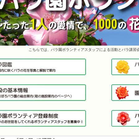
こちらでは、バラ園ボランティアスタッフによる活動とバラ講習