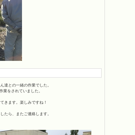
さん達との一緒の作業でした。
の作業をされていました。
ってきます。楽しみですね！
ましたら、またご連絡します。