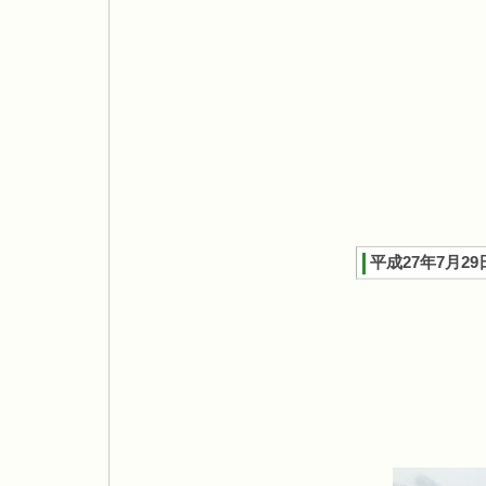
平成27年7月29