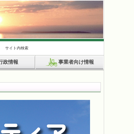
サイト内検索
行政情報
事業者向け情報