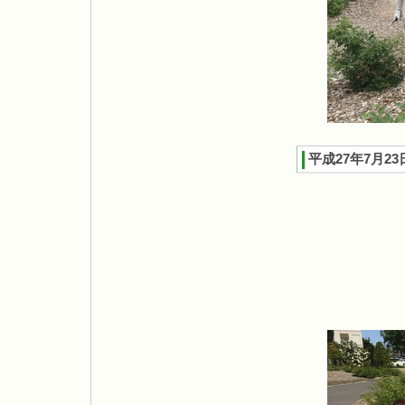
平成27年7月23