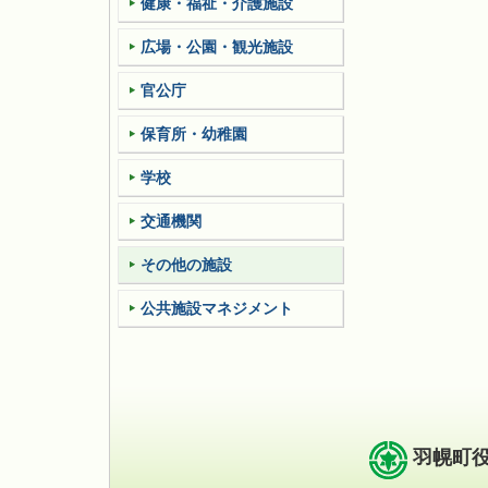
健康・福祉・介護施設
広場・公園・観光施設
官公庁
保育所・幼稚園
学校
交通機関
その他の施設
公共施設マネジメント
羽幌町