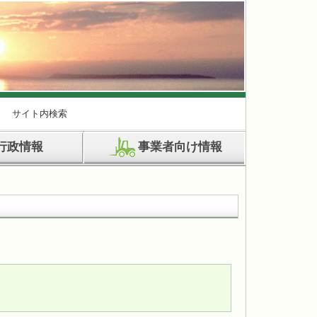
サイト内検索
行政情報
事業者向け情報