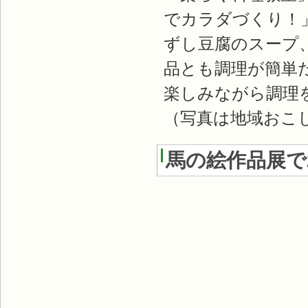
でカラダづくり！
ずし豆腐のスープ
品とも調理が簡単
楽しみながら調理
（写真は地域おこ
馬の絵作品展で