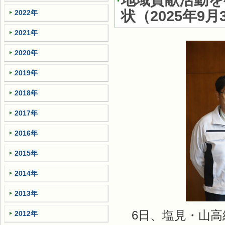
地域貢献活動を
状
（
2025年9月
2022年
2021年
2020年
2019年
2018年
2017年
2016年
2015年
2014年
2013年
6日、塩見・山高
2012年