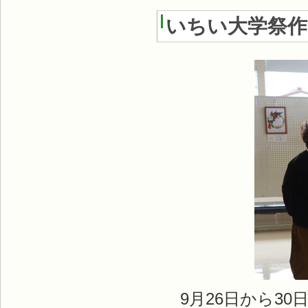
いちい大学祭作
9月26日から30