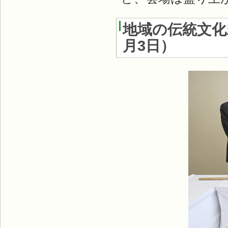
地域の伝統文化
月3日
）