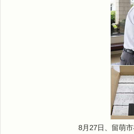
8月27日、留萌