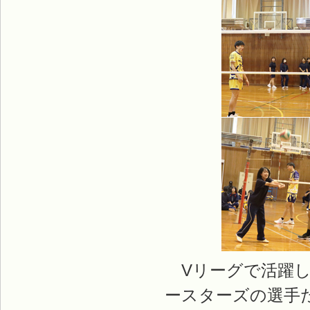
Vリーグで活躍し
ースターズの選手