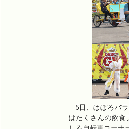
5日、はぼろバラ
はたくさんの飲食
しろ自転車コーナ