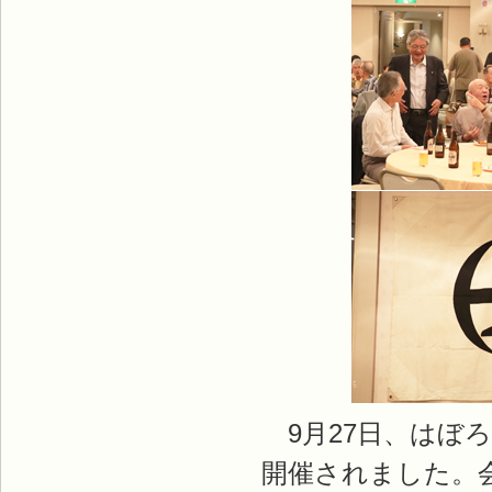
9月27日、はぼ
開催されました。