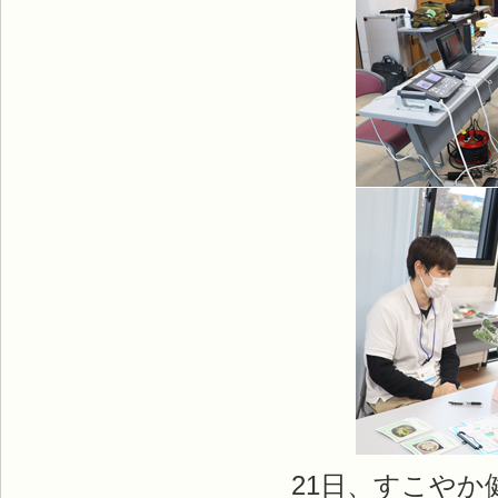
21日、すこやか