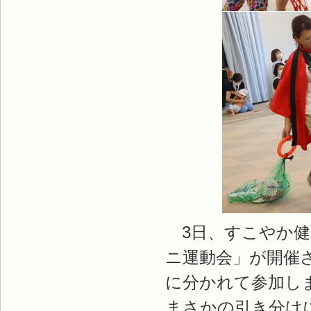
3日、すこやか健
ニ運動会」が開催さ
に分かれて参加し
まさかの引き分けに