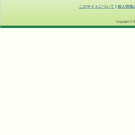
このサイトについて
|
個人情報
Copyright © 2