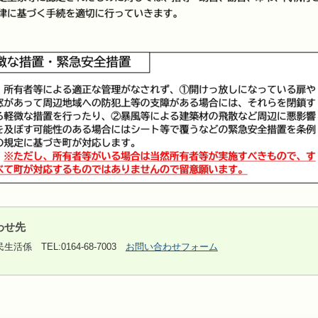
わせ先
民生活係
TEL:0164-68-7003
お問い合わせフォーム