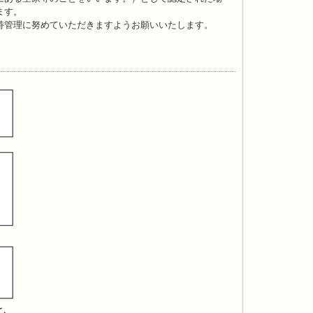
ます。
持管理に努めていただきますようお願いいたします。