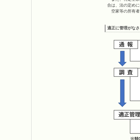
合は、法の定めに
空家等の所有者
適正に管理がなさ