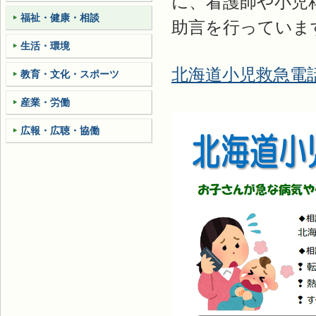
に、看護師や小児
福祉・健康・相談
助言を行っていま
生活・環境
北海道小児救急電
教育・文化・スポーツ
産業・労働
広報・広聴・協働