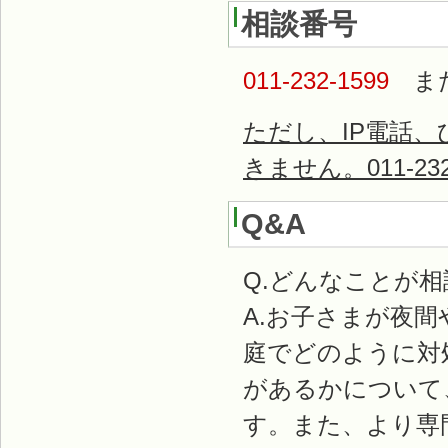
相談番号
011-232-1599
ま
ただし、IP電話、
きません。011‐2
Q&A
Q.どんなことが
A.お子さまが夜
庭でどのように対
があるかについて
す。また、より専