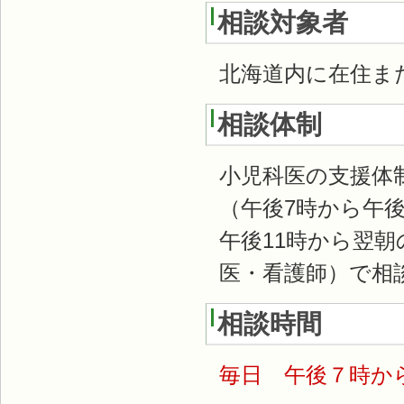
相談対象者
北海道内に在住ま
相談体制
小児科医の支援体
（午後7時から午
午後11時から翌
医・看護師）で相
相談時間
毎日 午後７時か