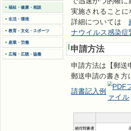
で迅速かつ的確に
福祉・健康・相談
実施されることに
生活・環境
詳細については
教育・文化・スポーツ
ナウイルス感染症
産業・労働
申請方法
広報・広聴・協働
申請方法は【郵送
郵送申請の書き方
請書記入例
給付対象者