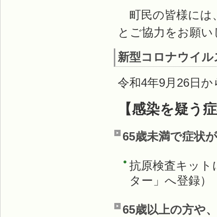
町民の皆様には、
とご協力をお願い
新型コロナウイル
令和4年9月26
【感染を疑う
65歳未満で症状
抗原検査キット
ター」へ登録）
65歳以上の方や