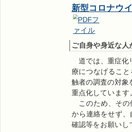
新型コロナウ
ご自身や身近な人
道では、重症化リ
療につなげること
触者の調査の対象
重点化しています
このため、その他
から連絡をせず、
確認等をお願いし