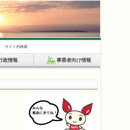
サイト内検索
行政情報
事業者向け情報