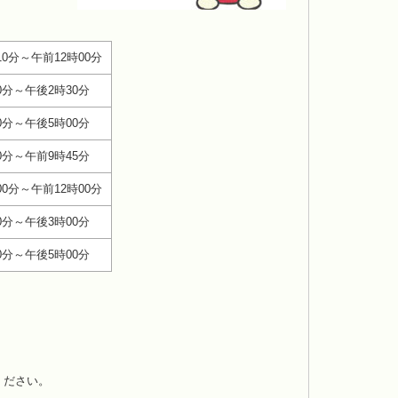
10分～午前12時00分
0分～午後2時30分
0分～午後5時00分
0分～午前9時45分
00分～午前12時00分
0分～午後3時00分
0分～午後5時00分
ください。