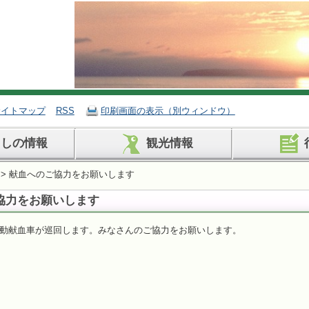
サイトマップ
RSS
印刷画面の表示（別ウィンドウ）
らしの情報
観光情報
> 献血へのご協力をお願いします
協力をお願いします
動献血車が巡回します。みなさんのご協力をお願いします。