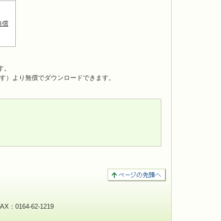
無償
です。
す）より無償でダウンロードできます。
：0164-62-1219