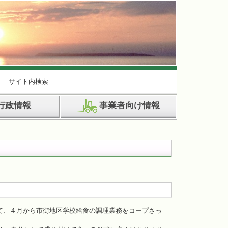
サイト内検索
行政情報
事業者向け情報
て、４月から市街地区学校給食の調理業務をコープさっ