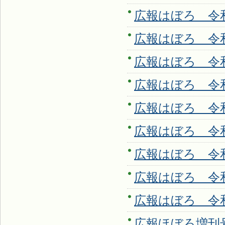
広報はぼろ 令和7
広報はぼろ 令和7
広報はぼろ 令和7
広報はぼろ 令和7
広報はぼろ 令和7
広報はぼろ 令和7
広報はぼろ 令和7
広報はぼろ 令和7
広報はぼろ 令和7
広報ほぼろ増刊号