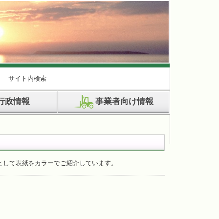
サイト内検索
行政情報
事業者向け情報
として表紙をカラーでご紹介しています。