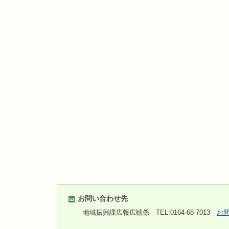
お問い合わせ先
地域振興課広報広聴係
TEL:0164-68-7013
お