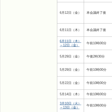
6月12日（金）
本会議終了後
6月11日（木）
本会議終了後
6月11日（木）
午前10時00分
～12日（金）
5月29日（金）
午後2時30分
5月29日（金）
午前10時00分
5月22日（金）
午前10時00分
5月14日（木）
午前10時00分
3月10日（火）
午前10時00分
～13日（金）