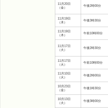
11月20日
午後2時00分
（金）
11月19日
午後3時30分
（木）
11月19日
午前10時00分
（木）
11月17日
午後2時30分
（火）
11月17日
午前10時00分
（火）
11月10日
午後2時00分
（火）
10月23日
午後1時30分
（金）
10月13日
午後3時00分
（火）