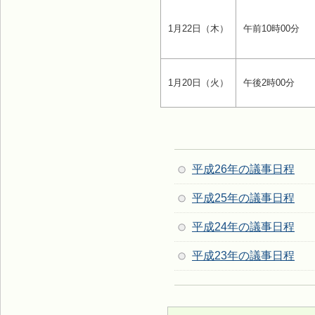
1月22日（木）
午前10時00分
1月20日（火）
午後2時00分
平成26年の議事日程
平成25年の議事日程
平成24年の議事日程
平成23年の議事日程