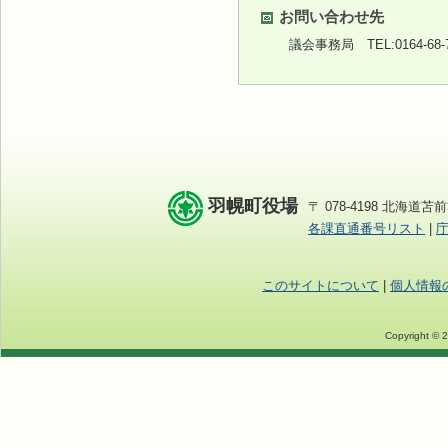
お問い合わせ先
議会事務局
TEL:0164-68
羽幌町役場
〒 078-4198 北海道苫前
各課直通番号リスト
|
このサイトについて
|
個人情報
Copyright © 2