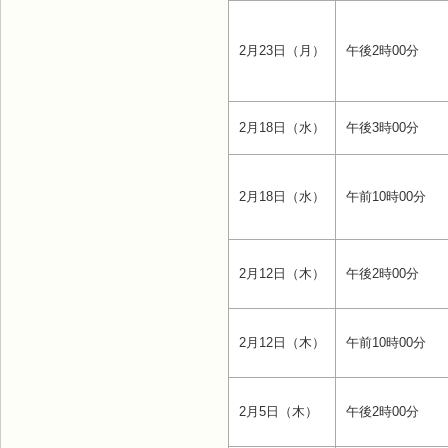
2月23日（月）
午後2時00分
2月18日（水）
午後3時00分
2月18日（水）
午前10時00分
2月12日（木）
午後2時00分
2月12日（木）
午前10時00分
2月5日（木）
午後2時00分