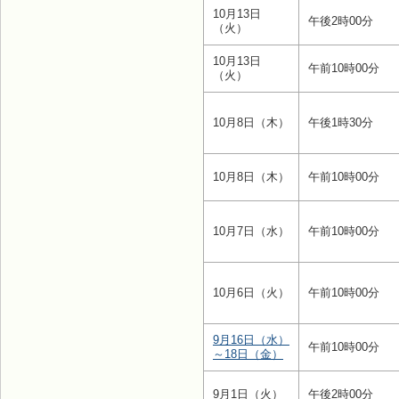
10月13日
午後2時00分
（火）
10月13日
午前10時00分
（火）
10月8日（木）
午後1時30分
10月8日（木）
午前10時00分
10月7日（水）
午前10時00分
10月6日（火）
午前10時00分
9月16日（水）
午前10時00分
～18日（金）
9月1日（火）
午後2時00分