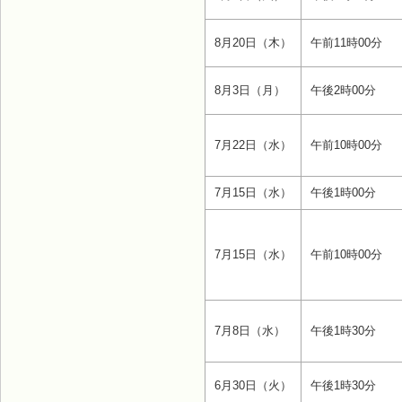
8月20日（木）
午前11時00分
8月3日（月）
午後2時00分
7月22日（水）
午前10時00分
7月15日（水）
午後1時00分
7月15日（水）
午前10時00分
7月8日（水）
午後1時30分
6月30日（火）
午後1時30分