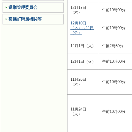
選挙管理委員会
12月17日
午前10時00分
（木）
羽幌町附属機関等
12月10日
（木）～11日
午前10時00分
（金）
12月1日（火）
午後2時30分
12月1日（火）
午前10時00分
11月26日
午前10時00分
（木）
11月24日
午前10時00分
（火）