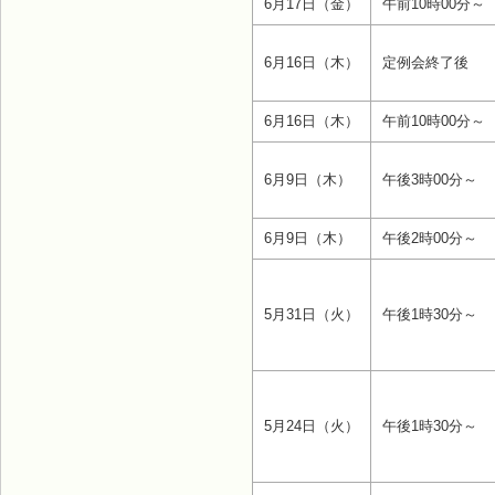
6月17日（金）
午前10時00分～
6月16日（木）
定例会終了後
6月16日（木）
午前10時00分～
6月9日（木）
午後3時00分～
6月9日（木）
午後2時00分～
5月31日（火）
午後1時30分～
5月24日（火）
午後1時30分～