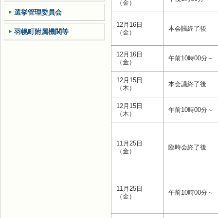
（金）
選挙管理委員会
12月16日
本会議終了後
羽幌町附属機関等
（金）
12月16日
午前10時00分～
（金）
12月15日
本会議終了後
（木）
12月15日
午前10時00分～
（木）
11月25日
臨時会終了後
（金）
11月25日
午前10時00分～
（金）