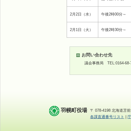
2月2日（水）
午後2時00分～
2月1日（火）
午後2時30分～
お問い合わせ先
議会事務局
TEL:0164-68
羽幌町役場
〒 078-4198 北海道苫前
各課直通番号リスト
|