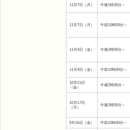
11月7日（月）
午後1時30分～
11月7日（月）
午前10時00分～
11月4日（金）
午後2時00分～
11月4日（金）
午前10時00分～
10月21日
午後2時00分～
（金）
10月17日
午後2時00分～
（月）
9月16日（金）
午前10時00分～