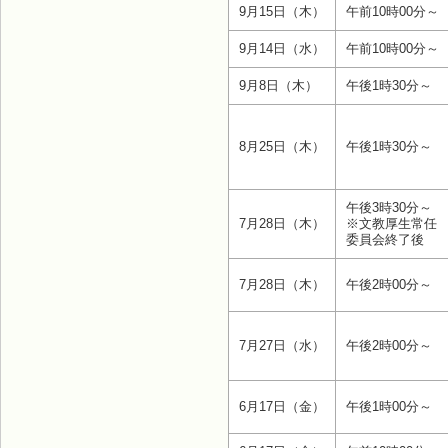
9月15日（木）
午前10時00分～
9月14日（水）
午前10時00分～
9月8日（木）
午後1時30分～
8月25日（木）
午後1時30分～
午後3時30分～
7月28日（木）
※文教厚生常任
委員会終了後
7月28日（木）
午後2時00分～
7月27日（水）
午後2時00分～
6月17日（金）
午後1時00分～