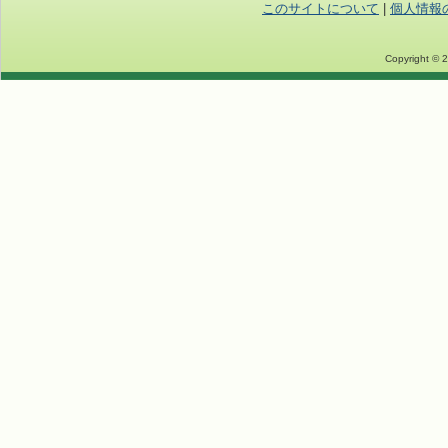
このサイトについて
|
個人情報
Copyright © 2