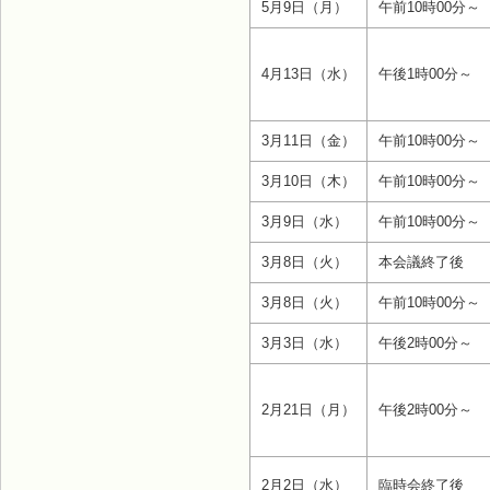
5月9日（月）
午前10時00分～
4月13日（水）
午後1時00分～
3月11日（金）
午前10時00分～
3月10日（木）
午前10時00分～
3月9日（水）
午前10時00分～
3月8日（火）
本会議終了後
3月8日（火）
午前10時00分～
3月3日（水）
午後2時00分～
2月21日（月）
午後2時00分～
2月2日（水）
臨時会終了後