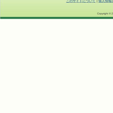
このサイトについて
|
個人情報
Copyright © 2