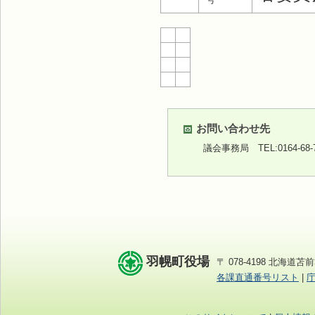
お問い合わせ先
議会事務局 TEL:0164-68
羽幌町役場
〒 078-4198 北海道苫前
各課直通番号リスト
|