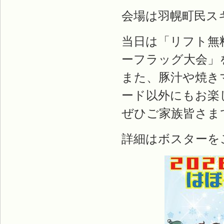
会場は羽幌町民ス
当日は「リフト無
ーフラッグ大会」
また、豚汁や焼き
ード以外にもお楽
ぜひご家族皆さま
詳細はボスターを