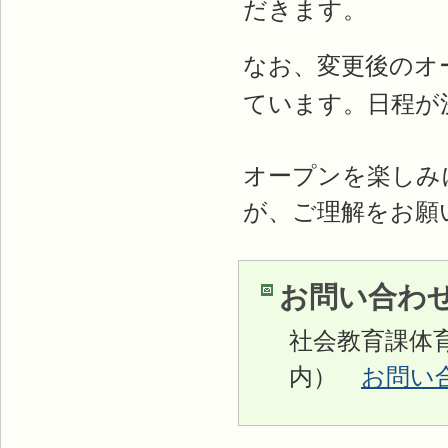
だきます。
なお、変更後のオ
ています。日程が
オープンを楽しみ
が、ご理解をお願
お問い合わ
社会教育課体
内）
お問い