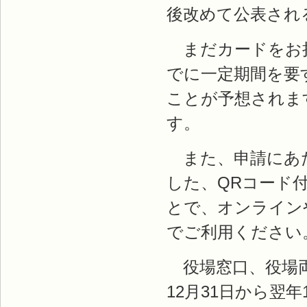
後改めて公表され
まだカードをお持
でに一定期間を要
ことが予想されま
す。
また、申請にあた
した、QRコード
とで、オンライン
でご利用ください
役場窓口、役場両
12月31日から翌