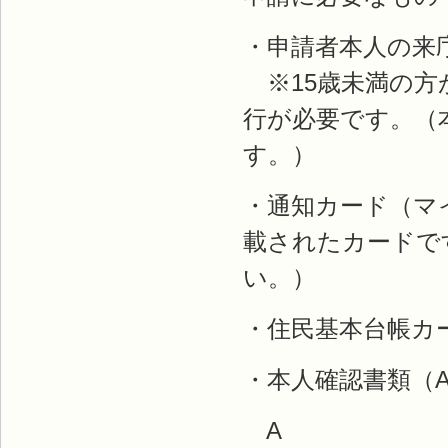
・申請者本人の来
※15歳未満の方
行が必要です。（
す。）
・通知カード（マ
載されたカードで
い。）
・住民基本台帳カ
・本人確認書類（
A