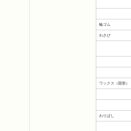
輪ゴム
わさび
ワックス（固形）
わりばし