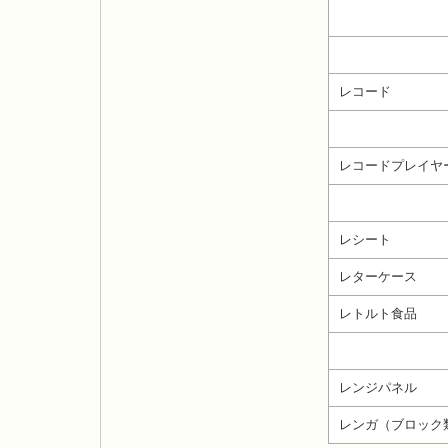
レコード
レコードプレイヤ
レシート
レターケース
レトルト食品
レンジパネル
レンガ（ブロック