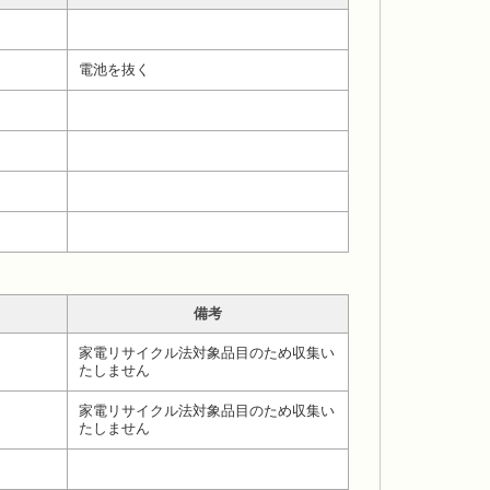
電池を抜く
備考
家電リサイクル法対象品目のため収集い
たしません
家電リサイクル法対象品目のため収集い
たしません