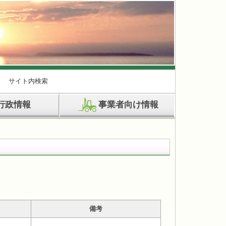
サイト内検索
行政情報
事業者向け情報
備考