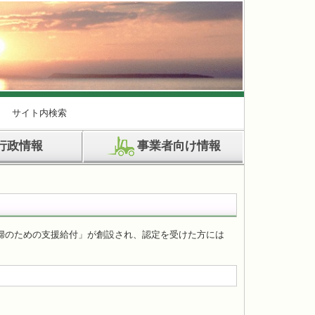
サイト内検索
行政情報
事業者向け情報
婦のための支援給付」が創設され、認定を受けた方には