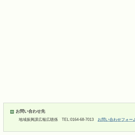
お問い合わせ先
地域振興課広報広聴係
TEL:0164-68-7013
お問い合わせフォー