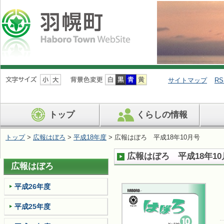
ナ
ビ
サイトマップ
RS
ゲ
ー
シ
トップ
くらしの情報
ョ
ン
を
トップ
>
広報はぼろ
>
平成18年度
> 広報はぼろ 平成18年10月号
飛
ば
広報はぼろ 平成18年10
す
広報はぼろ
平成26年度
平成25年度