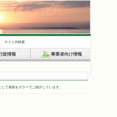
サイト内検索
行政情報
事業者向け情報
として表紙をカラーでご紹介しています。