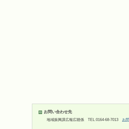
お問い合わせ先
地域振興課広報広聴係
TEL:0164-68-7013
お