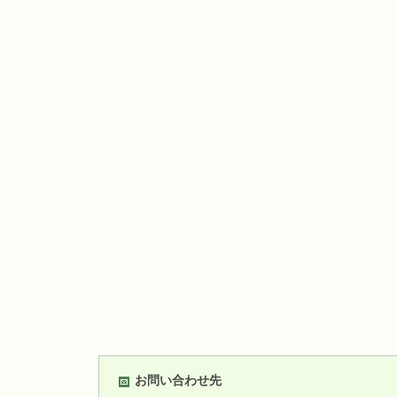
お問い合わせ先