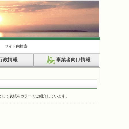
サイト内検索
行政情報
事業者向け情報
として表紙をカラーでご紹介しています。