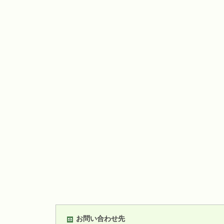
お問い合わせ先