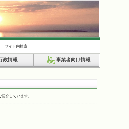
サイト内検索
行政情報
事業者向け情報
ご紹介しています。