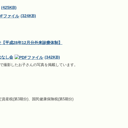
(425KB)
(324KB)
【平成28年12月分外来診療体制】
はなし会
(342KB)
どで撮影したお子さんの写真を掲載しています。
資産税(第3期分)、国民健康保険税(第5期分)