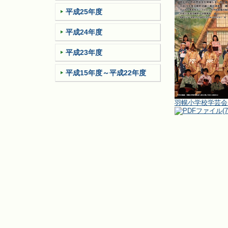
平成25年度
平成24年度
平成23年度
平成15年度～平成22年度
羽幌小学校学芸会
(