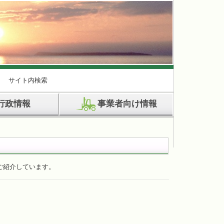
サイト内検索
行政情報
事業者向け情報
ご紹介しています。