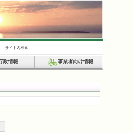
サイト内検索
行政情報
事業者向け情報