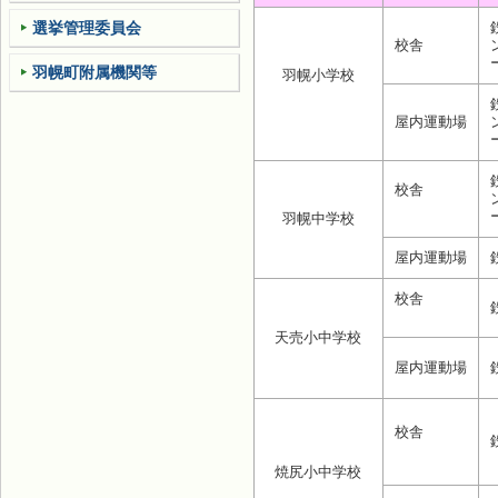
選挙管理委員会
校舎
羽幌町附属機関等
羽幌小学校
屋内運動場
校舎
羽幌中学校
屋内運動場
校舎
天売小中学校
屋内運動場
校舎
焼尻小中学校