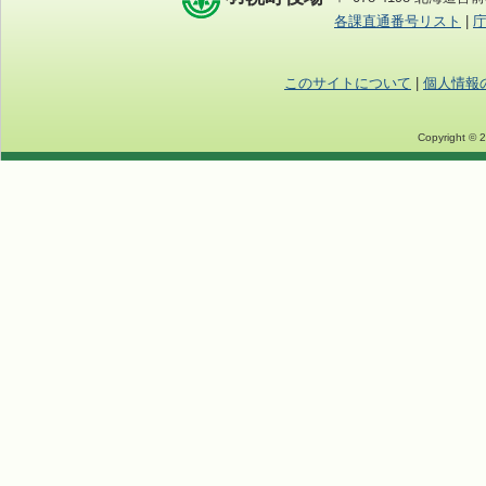
各課直通番号リスト
|
このサイトについて
|
個人情報
Copyright © 2