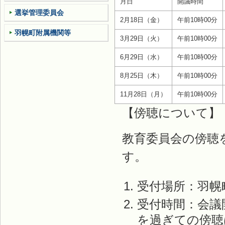
月日
開議時間
選挙管理委員会
2月18日（金）
午前10時00分
羽幌町附属機関等
3月29日（火）
午前10時00分
6月29日（水）
午前10時00分
8月25日（木）
午前10時00分
11月28日（月）
午前10時00分
【傍聴について】
教育委員会の傍聴
す。
受付場所：羽幌
受付時間：会議
を過ぎての傍聴