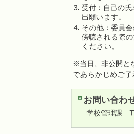
受付：自己の氏
出願います。
その他：委員会
傍聴される際の
ください。
※当日、非公開と
であらかじめご了
お問い合わ
学校管理課
TE