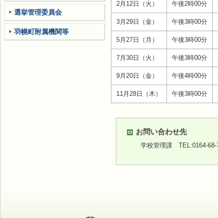
2月12日（火）
午後2時00分
選挙管理委員会
3月29日（金）
午後3時00分
羽幌町附属機関等
5月27日（月）
午後3時00分
7月30日（火）
午後3時00分
9月20日（金）
午後4時00分
11月28日（木）
午後3時00分
お問い合わせ先
学校管理課
TEL:0164-68