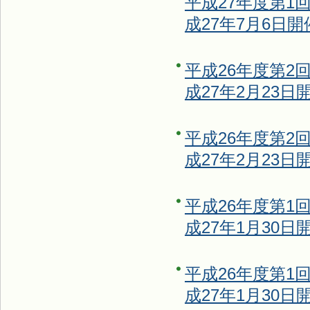
平成27年度第
成27年7月6日
平成26年度第
成27年2月23日
平成26年度第
成27年2月23日
平成26年度第
成27年1月30日
平成26年度第
成27年1月30日