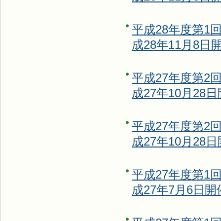
平成28年度第
成28年11月8日
平成27年度第
成27年10月28
平成27年度第
成27年10月28
平成27年度第
成27年7月6日