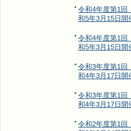
令和4年度第1
和5年3月15日
令和4年度第1
和5年3月15日
令和3年度第1
和4年3月17日
令和3年度第1
和4年3月17日
令和2年度第1