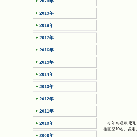
2020年
2019年
2018年
2017年
2016年
2015年
2014年
2013年
2012年
2011年
2010年
今年も福寿川河川
稚園児10名、認定
2009年