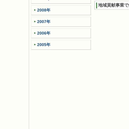
地域貢献事業で
2008年
2007年
2006年
2005年