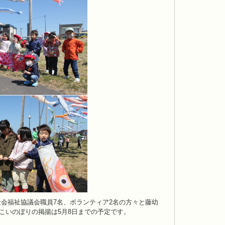
会福祉協議会職員7名、ボランティア2名の方々と藤幼
。こいのぼりの掲揚は5月8日までの予定です。