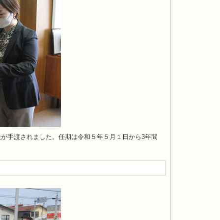
が手渡されました。任期は令和５年５月１日から3年間