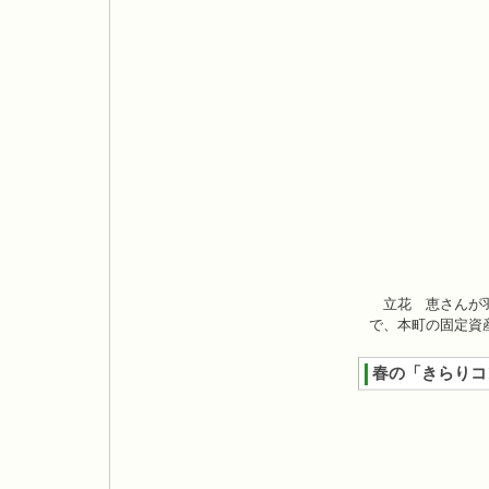
立花 恵さんが羽
で、本町の固定資
春の「きらりコ