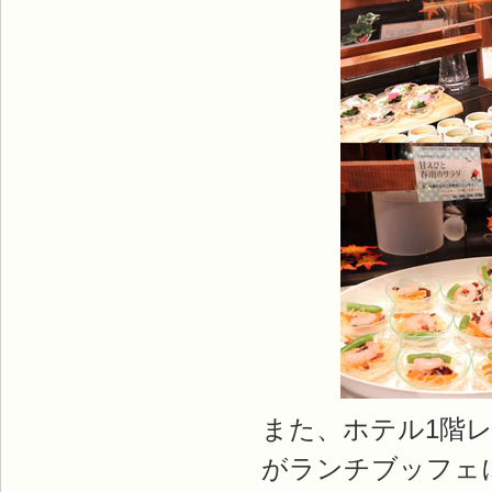
また、ホテル1階
がランチブッフェ