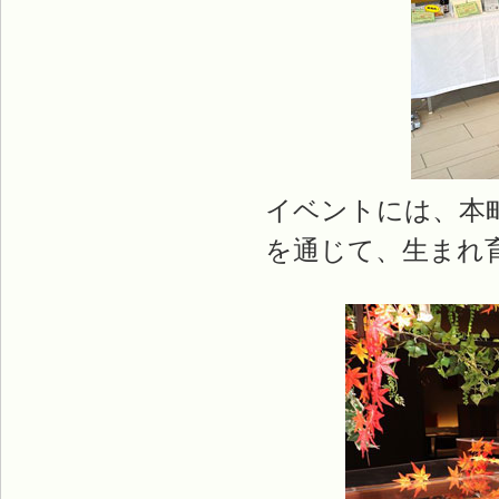
イベントには、本
を通じて、生まれ