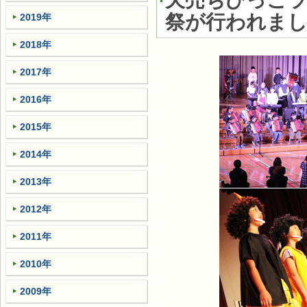
天売ちびっこラ
祭が行われま
2019年
2018年
2017年
2016年
2015年
2014年
2013年
2012年
2011年
2010年
2009年