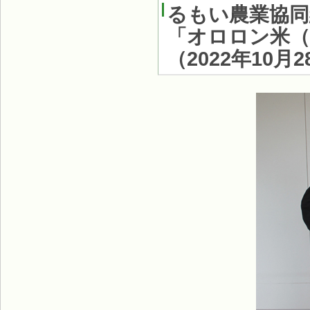
るもい農業協同
「オロロン米
（
2022年10月2