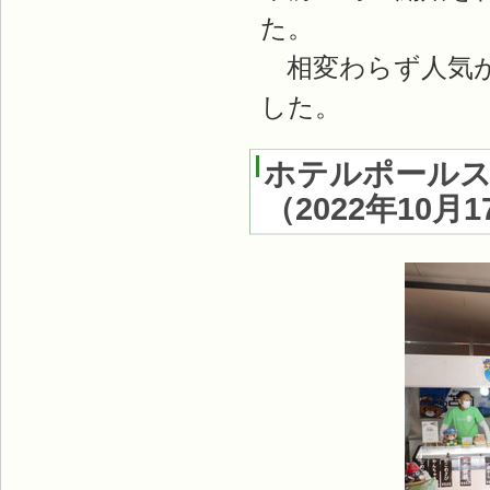
た。
相変わらず人気が
した。
ホテルポールス
（
2022年10月1