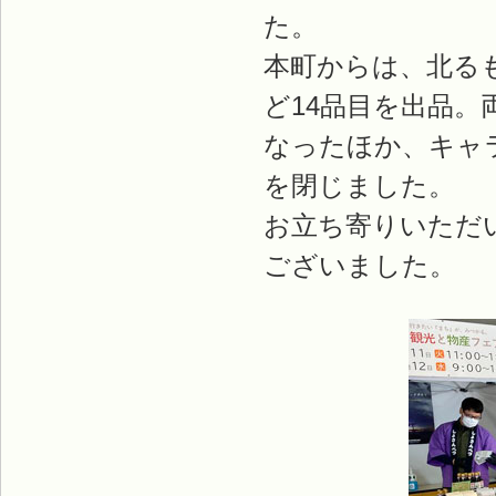
た。
本町からは、北る
ど14品目を出品
なったほか、キャ
を閉じました。
お立ち寄りいただ
ございました。