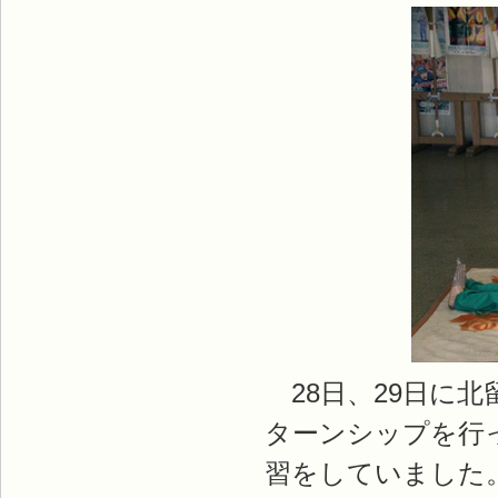
28日、29日に
ターンシップを行
習をしていました