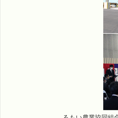
るもい農業協同組合