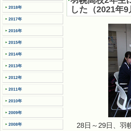
羽幌高校2年生
した
（
2021年
2018年
2017年
2016年
2015年
2014年
2013年
2012年
2011年
2010年
2009年
28日～29日、羽
2008年