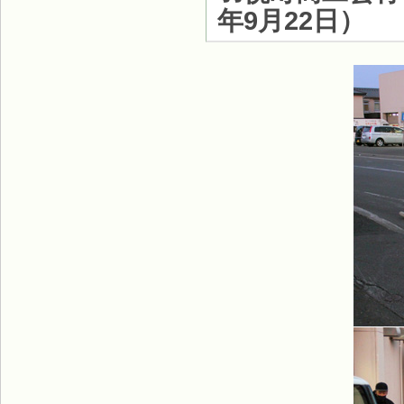
年9月22日
）