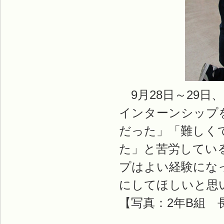
9月28日～29日
インターンシップ
だった」「難しく
た」と苦労してい
プはよい経験にな
にしてほしいと思
【写真：2年B組 