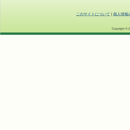
このサイトについて
|
個人情報
Copyright © 2