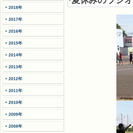
夏休みのラジ
2018年
2017年
2016年
2015年
2014年
2013年
2012年
2011年
2010年
2009年
2008年