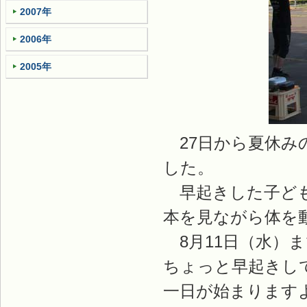
2007年
2006年
2005年
27日から夏休み
した。
早起きした子ども
本を見ながら体を
8月11日（水）ま
ちょっと早起きし
一日が始まります