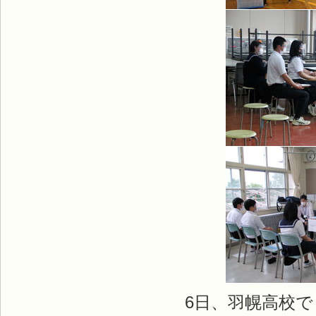
6日、羽幌高校で