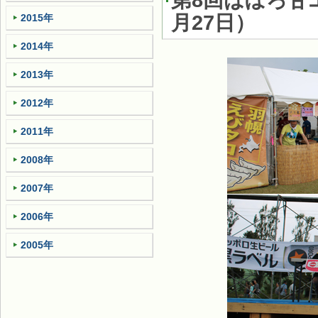
第8回はぼろ甘
月27日
）
2015年
2014年
2013年
2012年
2011年
2008年
2007年
2006年
2005年