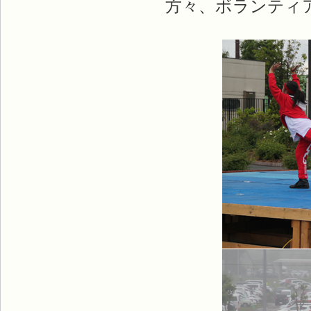
方々、ボランティ