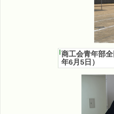
商工会青年部全
年6月5日
）