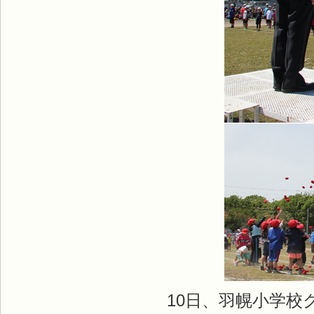
10日、羽幌小学