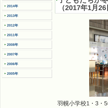
子どもたちが
（
2017年1月2
2014年
2013年
2012年
2011年
2008年
2007年
2006年
2005年
羽幌小学校1・3・