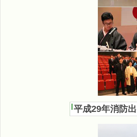
平成29年消防