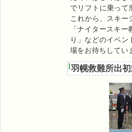
でリフトに乗って
これから、スキー
「ナイタースキー
り」などのイベン
場をお待ちしてい
羽幌救難所出初