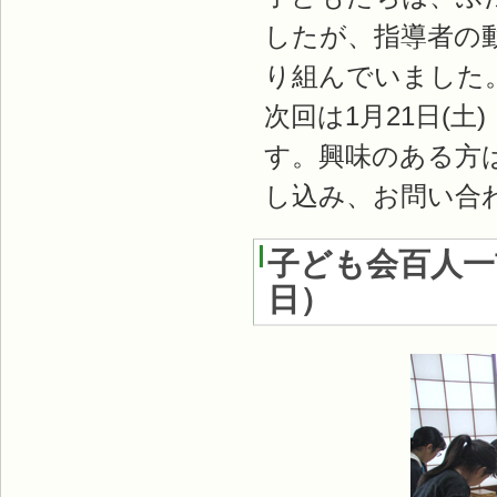
したが、指導者の
り組んでいました
次回は1月21日(
す。興味のある方は、
し込み、お問い合
子ども会百人一
日
）