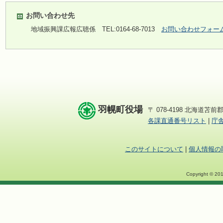
お問い合わせ先
地域振興課広報広聴係
TEL:0164-68-7013
お問い合わせフォー
羽幌町役場
〒 078-4198 北海道苫前郡
各課直通番号リスト
|
庁
このサイトについて
|
個人情報の
Copyright © 201