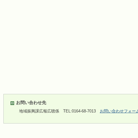
お問い合わせ先
地域振興課広報広聴係
TEL:0164-68-7013
お問い合わせフォー