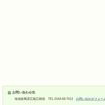
お問い合わせ先
地域振興課広報広聴係
TEL:0164-68-7013
お問い合わせフォー