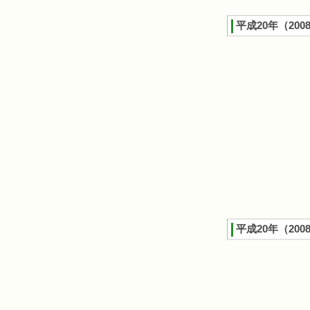
平成20年（200
平成20年（200