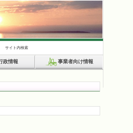
サイト内検索
行政情報
事業者向け情報