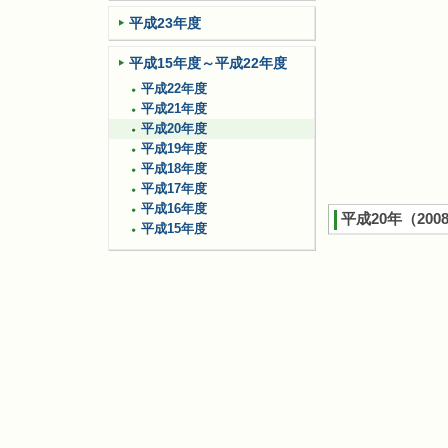
平成23年度
平成15年度～平成22年度
平成22年度
平成21年度
平成20年度
平成19年度
平成18年度
平成17年度
平成16年度
平成20年（200
平成15年度