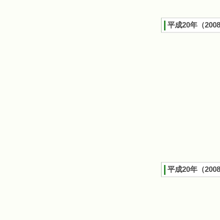
平成20年（200
平成20年（200