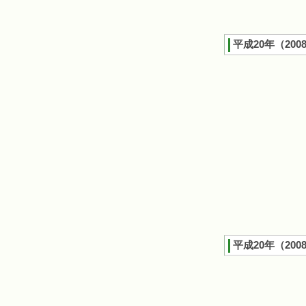
平成20年（200
平成20年（20