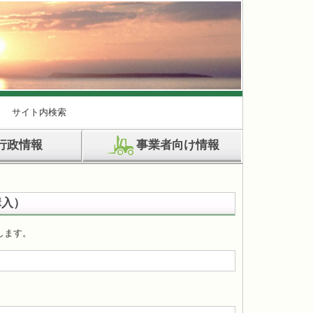
サイト内検索
行政情報
事業者向け情報
購入）
します。