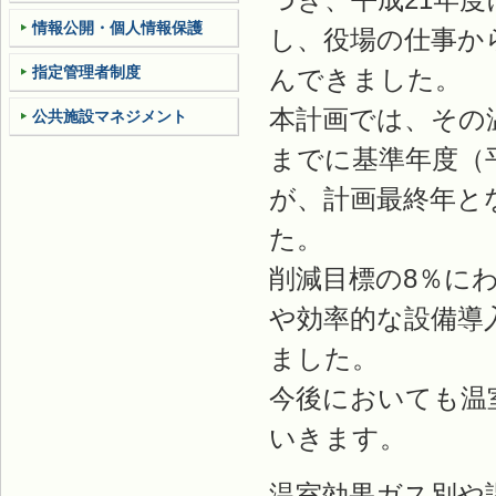
情報公開・個人情報保護
し、役場の仕事か
指定管理者制度
んできました。
本計画では、その
公共施設マネジメント
までに基準年度（
が、計画最終年と
た。
削減目標の8％に
や効率的な設備導
ました。
今後においても温
いきます。
温室効果ガス別や